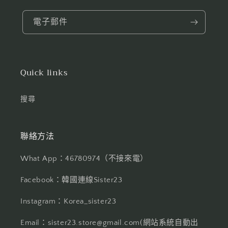
電子郵件
Quick links
搜尋
聯絡方法
What App：46780974（不接來電）
Facebook：韓國連線Sister23
Instagram：Korea_sister23
Email：sister23.store@gmail.com(網站系統自動出