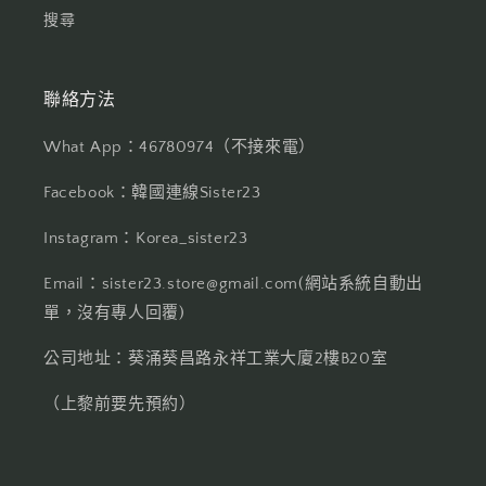
搜尋
聯絡方法
What App：46780974（不接來電）
Facebook：韓國連線Sister23
Instagram：Korea_sister23
Email：sister23.store@gmail.com(網站系統自動出
單，沒有專人回覆)
公司地址：葵涌葵昌路永祥工業大廈2樓B20室
（上黎前要先預約）